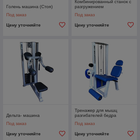
Комбинированный станок с
Голень машина (Стоя)
разгружением
Под заказ
Под заказ
Цену уточняйте
Цену уточняйте
Тренажер для мышц
Дельта- машина
разгибателей бедра
Под заказ
Под заказ
Цену уточняйте
Цену уточняйте