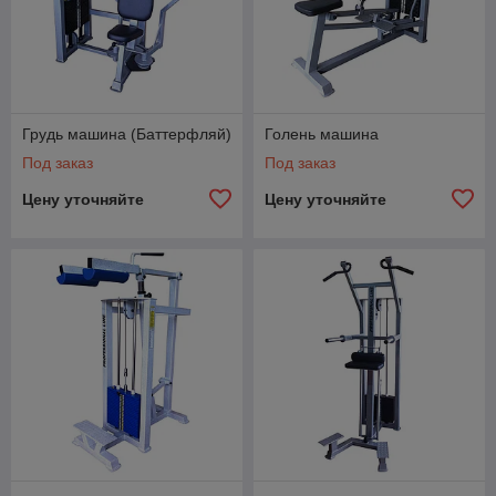
Грудь машина (Баттерфляй)
Голень машина
Под заказ
Под заказ
Цену уточняйте
Цену уточняйте