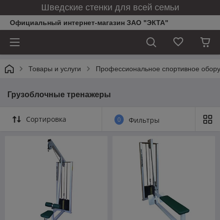
Шведские стенки для всей семьи
Официальный интернет-магазин ЗАО "ЭКТА"
Товары и услуги
Профессиональное спортивное обор
Грузоблочные тренажеры
Сортировка
0
Фильтры