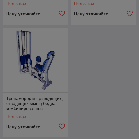
Под заказ
Под заказ
Цену уточняйте
Цену уточняйте
Тренажер для приводящих,
отводящих мышц бедра
комбинированный
Под заказ
Цену уточняйте