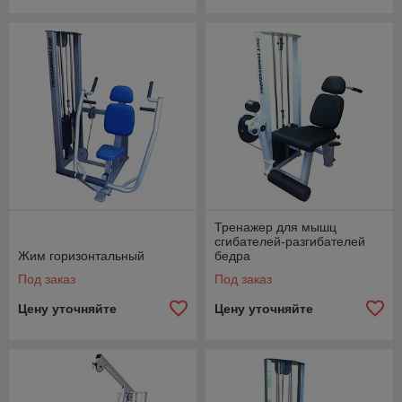
Тренажер для мышц
сгибателей-разгибателей
Жим горизонтальный
бедра
Под заказ
Под заказ
Цену уточняйте
Цену уточняйте