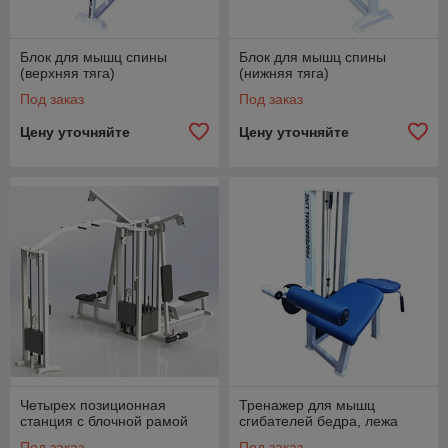
Блок для мышц спины
Блок для мышц спины
(верхняя тяга)
(нижняя тяга)
Под заказ
Под заказ
Цену уточняйте
Цену уточняйте
Четырех позиционная
Тренажер для мышц
станция с блочной рамой
сгибателей бедра, лежа
Под заказ
Под заказ