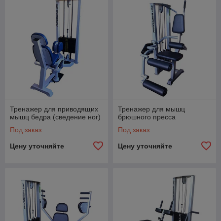
Тренажер для приводящих
Тренажер для мышц
мышц бедра (сведение ног)
брюшного пресса
Под заказ
Под заказ
Цену уточняйте
Цену уточняйте