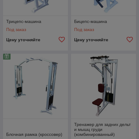
Трицепс-машина
Бицепс-машина
Под заказ
Под заказ
Цену уточняйте
Цену уточняйте
Тренажер для задних дельт
и мышц груди
Блочная рамка (кроссовер)
(комбинированный)