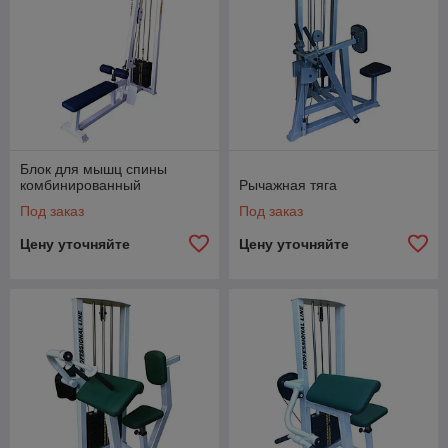
Блок для мышц спины
комбинированный
Рычажная тяга
Под заказ
Под заказ
Цену уточняйте
Цену уточняйте