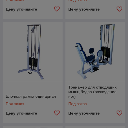
Цену уточняйте
Цену уточняйте
Тренажер для отводящих
мышц бедра (разведение
Блочная рамка одинарная
ног)
Под заказ
Под заказ
Цену уточняйте
Цену уточняйте