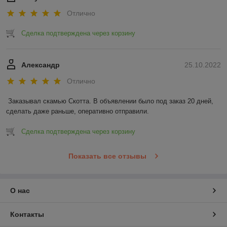
Отлично
Сделка подтверждена через корзину
Александр
25.10.2022
Отлично
Заказывал скамью Скотта. В объявлении было под заказ 20 дней, 
сделать даже раньше, оперативно отправили.
Сделка подтверждена через корзину
Показать все отзывы
О нас
Контакты