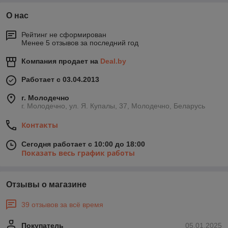
О нас
Рейтинг не сформирован
Менее 5 отзывов за последний год
Компания продает на
Deal.by
Работает с 03.04.2013
г. Молодечно
г. Молодечно, ул. Я. Купалы, 37, Молодечно, Беларусь
Контакты
Сегодня работает с 10:00 до 18:00
Показать весь график работы
Отзывы о магазине
39 отзывов за всё время
Покупатель
05.01.2025