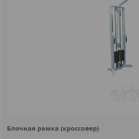
Блочная рамка (кроссовер)