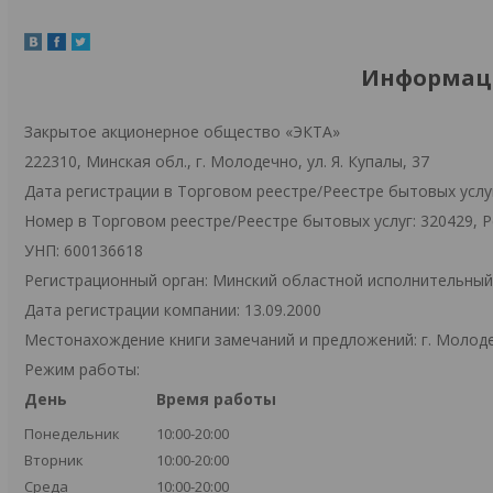
Информаци
Закрытое акционерное общество «ЭКТА»
222310, Минская обл., г. Молодечно, ул. Я. Купалы, 37
Дата регистрации в Торговом реестре/Реестре бытовых услуг
Номер в Торговом реестре/Реестре бытовых услуг: 320429, 
УНП: 600136618
Регистрационный орган: Минский областной исполнительны
Дата регистрации компании: 13.09.2000
Местонахождение книги замечаний и предложений: г. Молодеч
Режим работы:
День
Время работы
Понедельник
10:00-20:00
Вторник
10:00-20:00
Среда
10:00-20:00