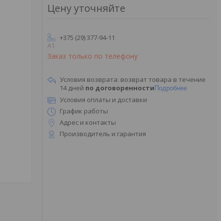
Цену уточняйте
+375 (29) 377-94-11
A1
Заказ только по телефону
возврат товара в течение
14 дней
по договоренности
Подробнее
Условия оплаты и доставки
График работы
Адрес и контакты
Производитель и гарантия