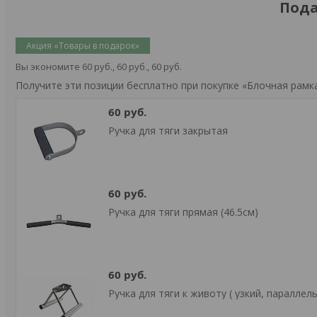
Пода
Акция «Товары в подарок»
Вы экономите 60 руб., 60 руб., 60 руб.
Получите эти позиции бесплатно при покупке «Блочная рамка
60 руб.
Ручка для тяги закрытая
60 руб.
Ручка для тяги прямая (46.5см)
60 руб.
Ручка для тяги к животу ( узкий, параллел