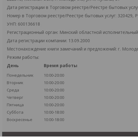
Дата регистрации в Торговом реестре/Реестре бытовых услуг
Номер в Торговом реестре/Реестре бытовых услуг: 320429, 
УНП: 600136618
Регистрационный орган: Минский областной исполнительны
Дата регистрации компании: 13.09.2000
Местонахождение книги замечаний и предложений: г. Молодеч
Режим работы:
День
Время работы
Понедельник
10:00-20:00
Вторник
10:00-20:00
Среда
10:00-20:00
Четверг
10:00-20:00
Пятница
10:00-20:00
Суббота
10:00-18:00
Воскресенье
10:00-18:00