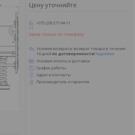
Цену уточняйте
+375 (29) 377-94-11
A1
Заказ только по телефону
возврат товара в течение
14 дней
по договоренности
Подробнее
Условия оплаты и доставки
График работы
Адрес и контакты
Производитель и гарантия