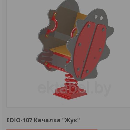
EDIO-107 Качалка "Жук"