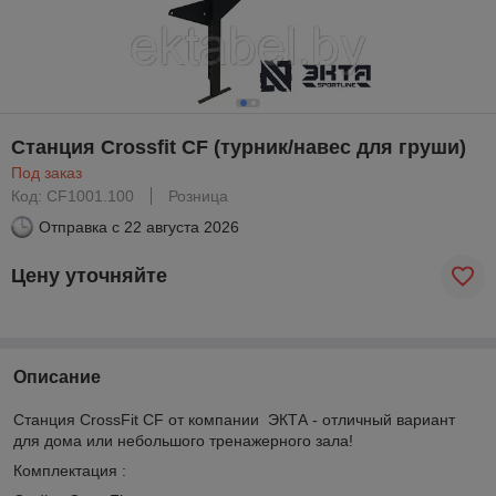
Станция Crossfit CF (турник/навес для груши)
Под заказ
Код: CF1001.100
Розница
Отправка с
22 августа 2026
Цену уточняйте
Описание
Станция CrossFit CF от компании ЭКТА - отличный вариант
для дома или небольшого тренажерного зала!
Комплектация :