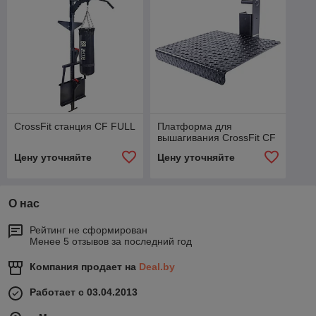
CrossFit станция CF FULL
Платформа для
вышагивания CrossFit CF
Цену уточняйте
Цену уточняйте
О нас
Рейтинг не сформирован
Менее 5 отзывов за последний год
Компания продает на
Deal.by
Работает с 03.04.2013