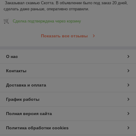
Заказывал скамью Скотта. В объявлении было под заказ 20 дней, 
сделать даже раньше, оперативно отправили.
Сделка подтверждена через корзину
Показать все отзывы
О нас
Контакты
Доставка и оплата
График работы
Полная версия сайта
Политика обработки cookies