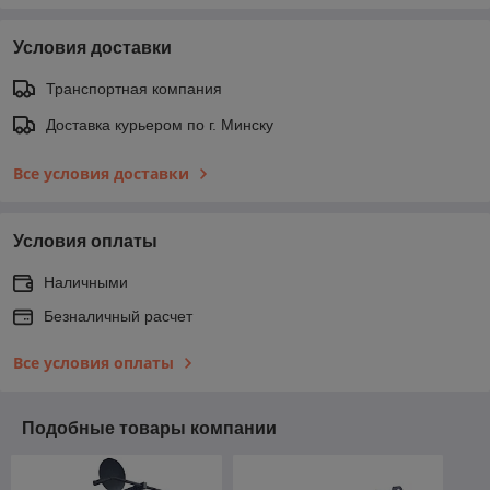
Условия доставки
Транспортная компания
Доставка курьером по г. Минску
Все условия доставки
Условия оплаты
Наличными
Безналичный расчет
Все условия оплаты
Подобные товары компании