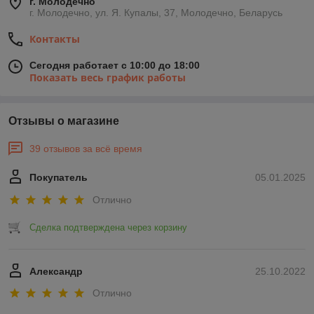
г. Молодечно
г. Молодечно, ул. Я. Купалы, 37, Молодечно, Беларусь
Контакты
Сегодня работает с 10:00 до 18:00
Показать весь график работы
Отзывы о магазине
39 отзывов за всё время
Покупатель
05.01.2025
Отлично
Сделка подтверждена через корзину
Александр
25.10.2022
Отлично