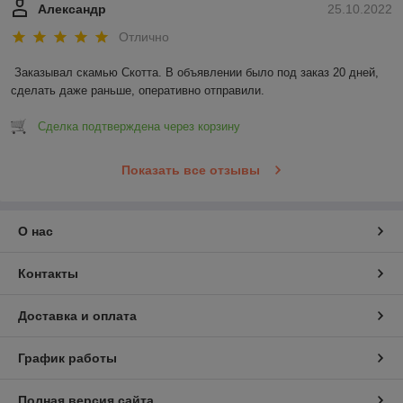
Александр
25.10.2022
Отлично
Заказывал скамью Скотта. В объявлении было под заказ 20 дней, 
сделать даже раньше, оперативно отправили.
Сделка подтверждена через корзину
Показать все отзывы
О нас
Контакты
Доставка и оплата
График работы
Полная версия сайта