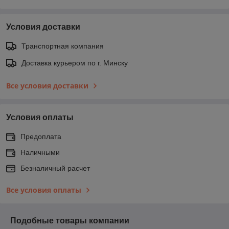
Условия доставки
Транспортная компания
Доставка курьером по г. Минску
Все условия доставки
Условия оплаты
Предоплата
Наличными
Безналичный расчет
Все условия оплаты
Подобные товары компании