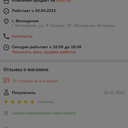
Компания продает на
Deal.by
Работает с 03.04.2013
г. Молодечно
г. Молодечно, ул. Я. Купалы, 37, Молодечно, Беларусь
Контакты
Сегодня работает с 10:00 до 18:00
Показать весь график работы
Отзывы о магазине
39 отзывов за всё время
Покупатель
05.01.2025
Отлично
Сделка подтверждена через корзину