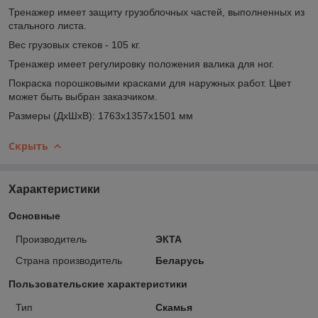
Тренажер имеет защиту грузоблочных частей, выполненных из
стального листа.
Вес грузовых стеков - 105 кг.
Тренажер имеет регулировку положения валика для ног.
Покраска порошковыми красками для наружных работ. Цвет
может быть выбран заказчиком.
Размеры (ДхШхВ): 1763х1357х1501 мм
Скрыть
Характеристики
Основные
Производитель
ЭКТА
Страна производитель
Беларусь
Пользовательские характеристики
Тип
Скамья