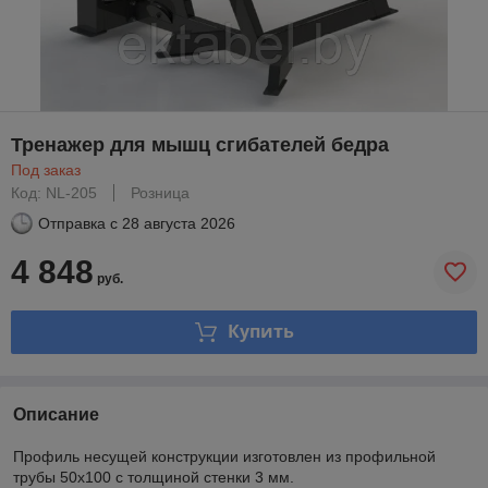
Тренажер для мышц сгибателей бедра
Под заказ
Код: NL-205
Розница
Отправка с
28 августа 2026
4 848
руб.
Купить
Описание
Профиль несущей конструкции изготовлен из профильной
трубы 50х100 с толщиной стенки 3 мм.