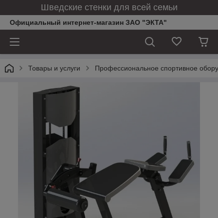
Шведские стенки для всей семьи
Официальный интернет-магазин ЗАО "ЭКТА"
Товары и услуги
Профессиональное спортивное обор