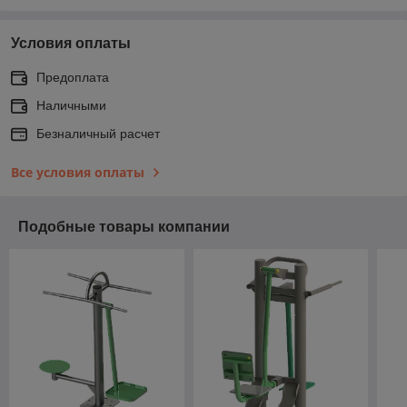
Условия оплаты
Предоплата
Наличными
Безналичный расчет
Все условия оплаты
Подобные товары компании