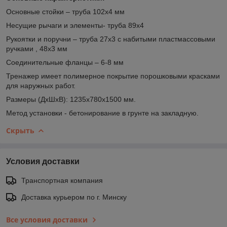
Основные стойки – труба 102х4 мм
Несущие рычаги и элементы- труба 89х4
Рукоятки и поручни – труба 27х3 с набитыми пластмассовыми
ручками , 48х3 мм
Соединительные фланцы – 6-8 мм
Тренажер имеет полимерное покрытие порошковыми красками
для наружных работ.
Размеры (ДхШхВ): 1235х780х1500 мм.
Метод установки - бетонирование в грунте на закладную.
Скрыть
Условия доставки
Транспортная компания
Доставка курьером по г. Минску
Все условия доставки