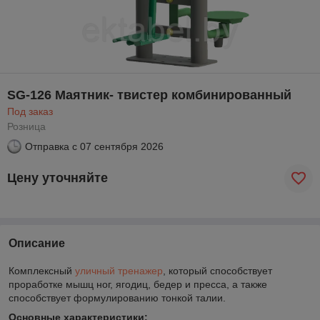
SG-126 Маятник- твистер комбинированный
Под заказ
Розница
Отправка с
07 сентября 2026
Цену уточняйте
Описание
Комплексный
уличный тренажер
, который способствует
проработке мышц ног, ягодиц, бедер и пресса, а также
способствует формулированию тонкой талии.
Основные характеристики: