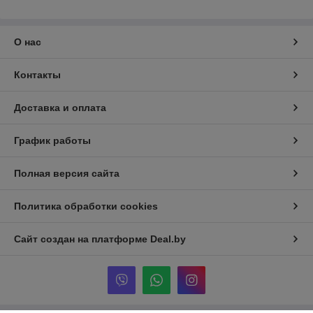
О нас
Контакты
Доставка и оплата
График работы
Полная версия сайта
Политика обработки cookies
Сайт создан на платформе Deal.by