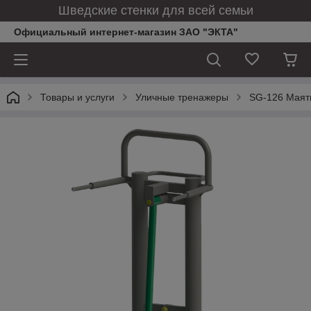
Шведские стенки для всей семьи
Официальный интернет-магазин ЗАО "ЭКТА"
Товары и услуги
Уличные тренажеры
SG-126 Маят