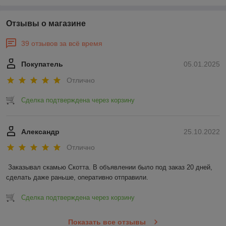
Отзывы о магазине
39 отзывов за всё время
Покупатель
05.01.2025
Отлично
Сделка подтверждена через корзину
Александр
25.10.2022
Отлично
Заказывал скамью Скотта. В объявлении было под заказ 20 дней, 
сделать даже раньше, оперативно отправили.
Сделка подтверждена через корзину
Показать все отзывы