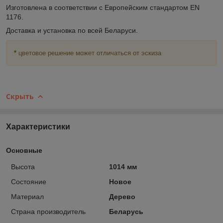
Изготовлена в соответствии с Европейским стандартом EN
1176.
Доставка и установка по всей Беларуси.
*
цветовое решение может отличаться от эскиза
Скрыть
Характеристики
Основные
Высота
1014 мм
Состояние
Новое
Материал
Дерево
Страна производитель
Беларусь