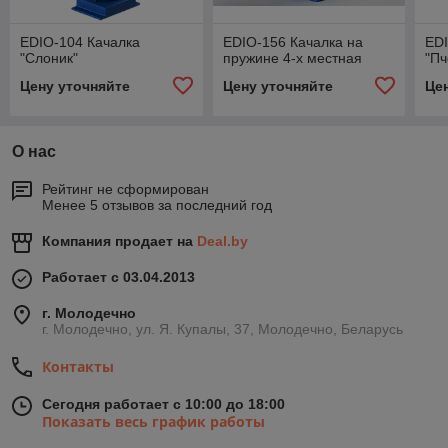
EDIO-104 Качалка
EDIO-156 Качалка на
EDI
"Слоник"
пружине 4-х местная
"Пч
Цену уточняйте
Цену уточняйте
Це
О нас
Рейтинг не сформирован
Менее 5 отзывов за последний год
Компания продает на
Deal.by
Работает с 03.04.2013
г. Молодечно
г. Молодечно, ул. Я. Купалы, 37, Молодечно, Беларусь
Контакты
Сегодня работает с 10:00 до 18:00
Показать весь график работы