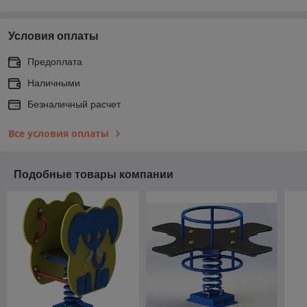
Условия оплаты
Предоплата
Наличными
Безналичный расчет
Все условия оплаты
Подобные товары компании