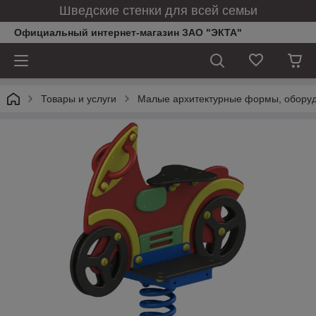
Шведские стенки для всей семьи
Официальный интернет-магазин ЗАО "ЭКТА"
Товары и услуги
Малые архитектурные формы, оборуд