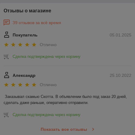
Отзывы о магазине
39 отзывов за всё время
Покупатель
05.01.2025
Отлично
Сделка подтверждена через корзину
Александр
25.10.2022
Отлично
Заказывал скамью Скотта. В объявлении было под заказ 20 дней, 
сделать даже раньше, оперативно отправили.
Сделка подтверждена через корзину
Показать все отзывы