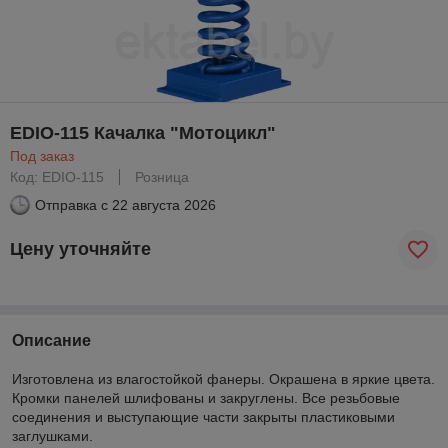
EDIO-115 Качалка "Мотоцикл"
Под заказ
Код: EDIO-115
Розница
Отправка с
22 августа 2026
Цену уточняйте
Описание
Изготовлена из влагостойкой фанеры. Окрашена в яркие цвета.
Кромки панелей шлифованы и закруглены. Все резьбовые
соединения и выступающие части закрыты пластиковыми
заглушками.