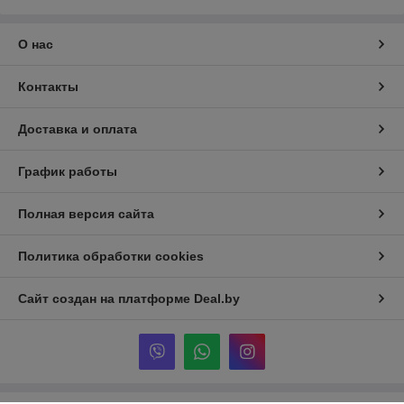
О нас
Контакты
Доставка и оплата
График работы
Полная версия сайта
Политика обработки cookies
Сайт создан на платформе Deal.by