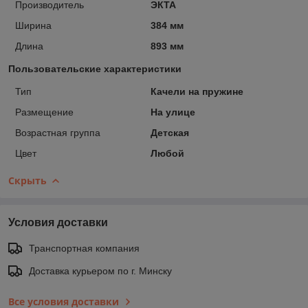
Производитель
ЭКТА
Ширина
384 мм
Длина
893 мм
Пользовательские характеристики
Тип
Качели на пружине
Размещение
На улице
Возрастная группа
Детская
Цвет
Любой
Скрыть
Условия доставки
Транспортная компания
Доставка курьером по г. Минску
Все условия доставки