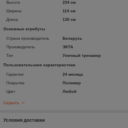
Высота
234 см
Ширина
114 см
Длина
130 см
Основные атрибуты
Страна производитель
Беларусь
Производитель
ЭКТА
Тип
Уличный тренажер
Пользовательские характеристики
Гарантия
24 месяца
Покрытие
Полимер
Цвет
Любой
Скрыть
Условия доставки