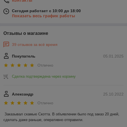
Контакты
Сегодня работает с 10:00 до 18:00
Показать весь график работы
Отзывы о магазине
39 отзывов за всё время
Покупатель
05.01.2025
Отлично
Сделка подтверждена через корзину
Александр
25.10.2022
Отлично
Заказывал скамью Скотта. В объявлении было под заказ 20 дней, 
сделать даже раньше, оперативно отправили.