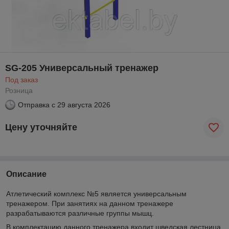
SG-205 Универсальный тренажер
Под заказ
Розница
Отправка с
29 августа 2026
Цену уточняйте
Описание
Атлетический комплекс №5 является универсальным
тренажером. При занятиях на данном тренажере
разрабатываются различные группы мышц.
В комплектацию данного тренажера входит шведская лестница,