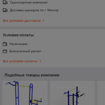
Транспортная компания
Доставка курьером по г. Минску
Все условия доставки
Условия оплаты
Наличными
Безналичный расчет
Все условия оплаты
Подобные товары компании