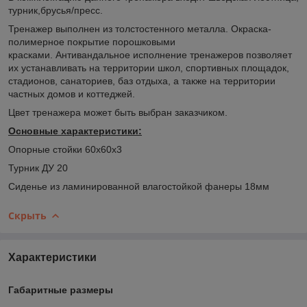
турник,брусья/пресс.
Тренажер выполнен из толстостенного металла. Окраска-
полимерное покрытие порошковыми
красками. Антивандальное исполнение тренажеров позволяет
их устанавливать на территории школ, спортивных площадок,
стадионов, санаториев, баз отдыха, а также на территории
частных домов и коттеджей.
Цвет тренажера может быть выбран заказчиком.
Основные характеристики:
Опорные стойки 60х60х3
Турник ДУ 20
Сиденье из ламинированной влагостойкой фанеры 18мм
Скрыть
Характеристики
Габаритные размеры