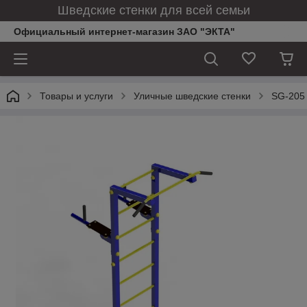
Шведские стенки для всей семьи
Официальный интернет-магазин ЗАО "ЭКТА"
Товары и услуги
Уличные шведские стенки
SG-205