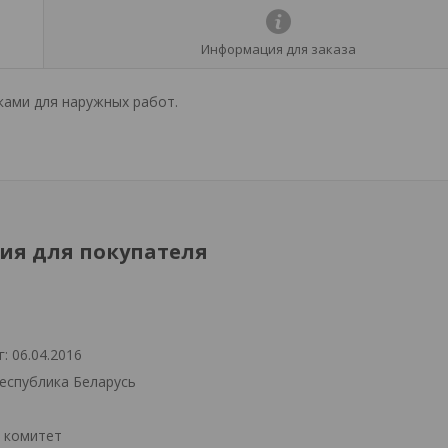
Информация для заказа
ами для наружных работ.
я для покупателя
: 06.04.2016
Республика Беларусь
й комитет