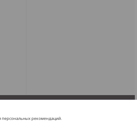
я персональных рекомендаций.