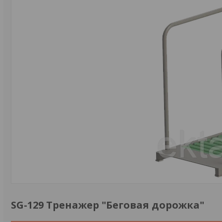
SG-129 Тренажер "Беговая дорожка"