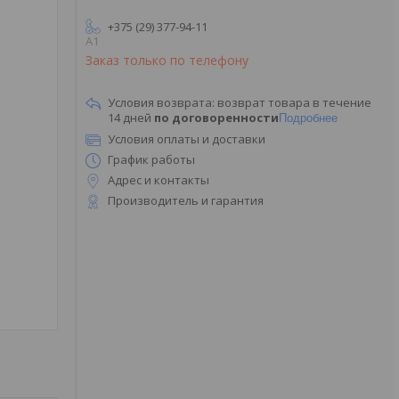
+375 (29) 377-94-11
A1
Заказ только по телефону
возврат товара в течение
14 дней
по договоренности
Подробнее
Условия оплаты и доставки
График работы
Адрес и контакты
Производитель и гарантия