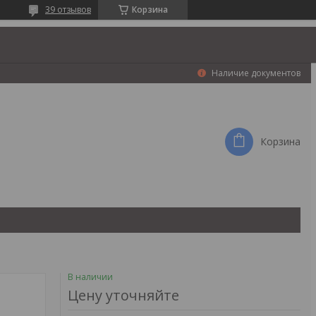
39 отзывов
Корзина
Наличие документов
Корзина
В наличии
Цену уточняйте