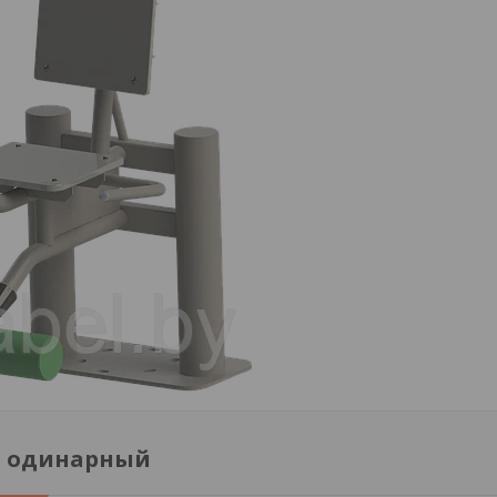
а" одинарный