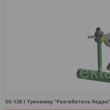
SG-128.1 Тренажер "Разгибатель бедр