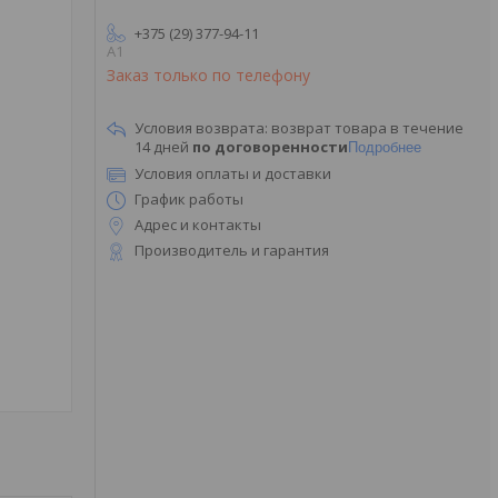
+375 (29) 377-94-11
A1
Заказ только по телефону
возврат товара в течение
14 дней
по договоренности
Подробнее
Условия оплаты и доставки
График работы
Адрес и контакты
Производитель и гарантия