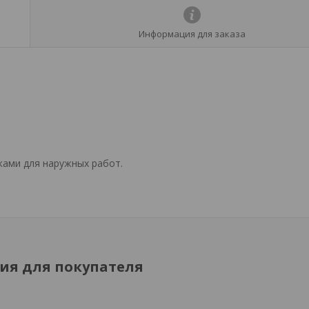
Информация для заказа
ами для наружных работ.
я для покупателя