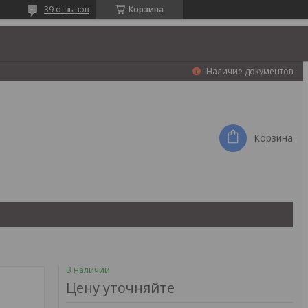
39 отзывов
Корзина
Наличие документов
Корзина
В наличии
Цену уточняйте